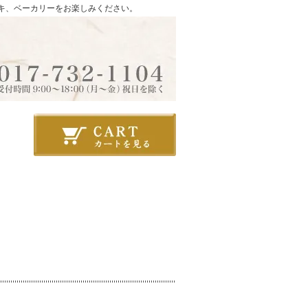
ーキ、ベーカリーをお楽しみください。