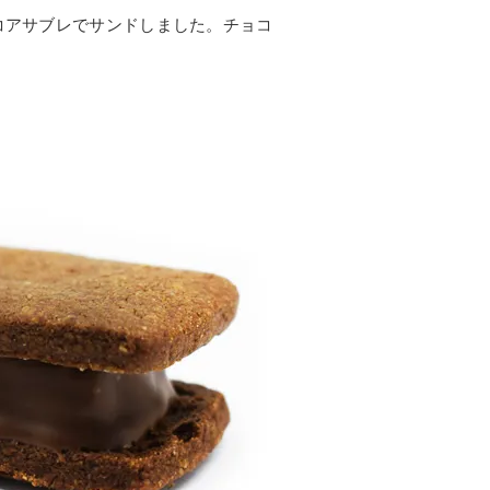
コアサブレでサンドしました。チョコ